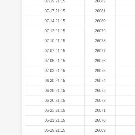
07-19 21:15
26082
07-17 21:15
26081
07-14 21:15
26080
07-12 21:15
26079
07-10 21:15
26078
07-07 21:15
26077
07-05 21:15
26076
07-03 21:15
26075
06-30 21:15
26074
06-28 21:15
26073
06-26 21:15
26072
06-23 21:15
26071
06-21 21:15
26070
06-19 21:15
26069