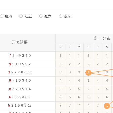
红四
红五
红六
蓝球
红一分布
开奖结果
0
1
2
3
4
5
7
1
8
9
3
4
0
1
1
1
1
1
1
9
5
1
9
5
9
2
2
2
2
2
2
2
3
9
9
2
8
6
10
3
3
3
3
3
3
9
7
1
0
3
4
0
4
4
4
1
4
4
8
3
7
0
5
1
4
5
5
5
2
5
5
6
3
8
4
4
0
7
6
6
6
3
6
6
5
2
1
9
6
3
12
7
7
7
4
7
5