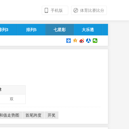
手机版
体育比赛比分
排列3
排列5
七星彩
大乐透
球
双
和值走势图
首尾跨度
开奖