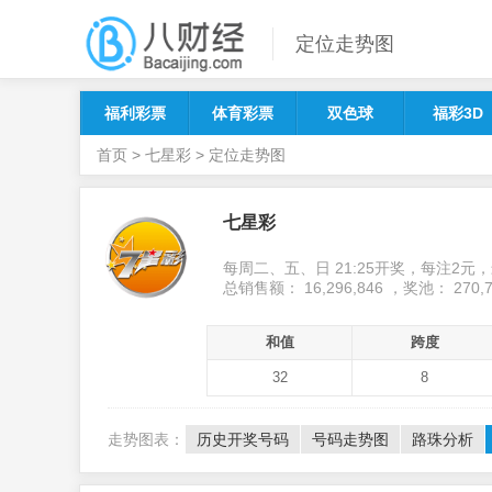
定位走势图
福利彩票
体育彩票
双色球
福彩3D
首页
>
七星彩
>
定位走势图
七星彩
每周二、五、日 21:25开奖，每注2元，
总销售额：
16,296,846
，奖池：
270,
和值
跨度
32
8
走势图表：
历史开奖号码
号码走势图
路珠分析