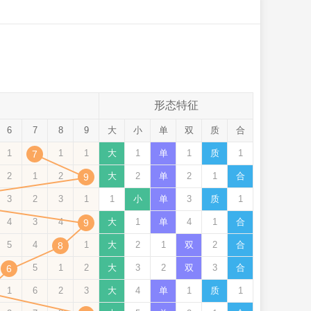
形态特征
6
7
8
9
大
小
单
双
质
合
1
1
1
大
1
单
1
质
1
7
2
1
2
大
2
单
2
1
合
9
3
2
3
1
1
小
单
3
质
1
4
3
4
大
1
单
4
1
合
9
5
4
1
大
2
1
双
2
合
8
5
1
2
大
3
2
双
3
合
6
1
6
2
3
大
4
单
1
质
1