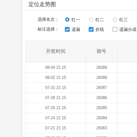
定位走势图
选择名次：
红一
红二
红三
标注选择：
遗漏
折线
遗漏分成
开奖时间
期号
08-04 21:15
26089
08-02 21:15
26088
07-31 21:15
26087
07-28 21:15
26086
07-26 21:15
26085
07-24 21:15
26084
07-21 21:15
26083