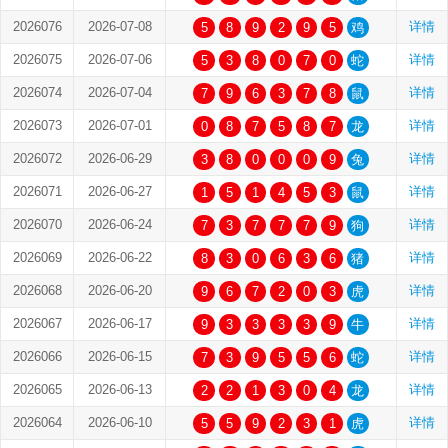
2026076
2026-07-08
详情
2026075
2026-07-06
详情
2026074
2026-07-04
详情
2026073
2026-07-01
详情
2026072
2026-06-29
详情
5
4
8
2026071
2026-06-27
详情
2026070
2026-06-24
详情
6
0
5
2026069
2026-06-22
详情
8
5
6
2026068
2026-06-20
详情
2026067
2026-06-17
详情
5
8
9
2026066
2026-06-15
详情
2026065
2026-06-13
详情
5
3
8
2026064
2026-06-10
详情