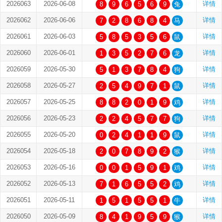
7
9
6
2026063
2026-06-08
详情
2026062
2026-06-06
详情
0
8
7
2026061
2026-06-03
详情
2026060
2026-06-01
详情
3
8
0
2026059
2026-05-30
详情
1
5
1
2026058
2026-05-27
详情
2026057
2026-05-25
详情
7
3
7
2026056
2026-05-23
详情
2026055
2026-05-20
详情
8
3
0
2026054
2026-05-18
详情
9
6
7
2026053
2026-05-16
详情
2026052
2026-05-13
详情
9
3
3
2026051
2026-05-11
详情
2026050
2026-05-09
详情
7
3
9