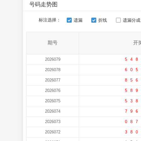
号码走势图
标注选择：
遗漏
折线
遗漏分成
期号
开
2026079
5
4
8
2026078
6
0
5
2026077
8
5
6
2026076
5
8
9
2026075
5
3
8
2026074
7
9
6
2026073
0
8
7
2026072
3
8
0