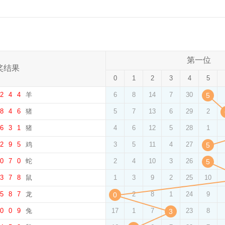
第一位
奖结果
0
1
2
3
4
5
2
4
4
羊
6
8
14
7
30
5
8
4
6
猪
5
7
13
6
29
2
6
3
1
猪
4
6
12
5
28
1
2
9
5
鸡
3
5
11
4
27
5
0
7
0
蛇
2
4
10
3
26
5
3
7
8
鼠
1
3
9
2
25
10
5
8
7
龙
2
8
1
24
9
0
0
0
9
兔
17
1
7
23
8
3