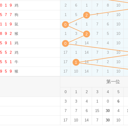
0
1
9
鸡
2
6
1
7
8
10
5
7
7
狗
1
5
7
7
10
2
1
1
9
鼠
4
1
7
6
10
0
8
9
2
猴
1
3
7
5
10
2
5
9
1
鸡
2
14
7
4
10
0
5
5
2
鸡
17
1
14
7
3
10
5
5
1
牛
17
14
7
2
10
1
9
5
9
猴
17
10
14
7
1
10
第一位
0
1
2
3
4
5
3
3
4
1
0
6
7
7
6
15
30
4
17
10
14
7
30
10