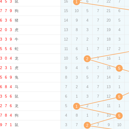
4
5
3
鼠
16
6
7
22
7
1
7
7
9
狗
15
10
5
7
21
6
6
3
6
猪
14
9
4
7
20
5
2
0
3
虎
13
8
3
7
19
4
3
3
9
牛
12
7
2
7
18
3
5
5
6
蛇
11
6
1
7
17
2
3
0
4
龙
10
5
7
16
1
2
2
3
1
虎
9
4
6
7
15
5
5
6
9
兔
8
3
5
7
14
2
6
8
4
马
7
2
4
7
13
1
3
5
6
鼠
6
1
3
7
12
5
2
7
6
龙
5
2
7
11
1
1
7
8
4
狗
4
8
1
7
10
5
9
7
1
鼠
3
7
7
9
10
2