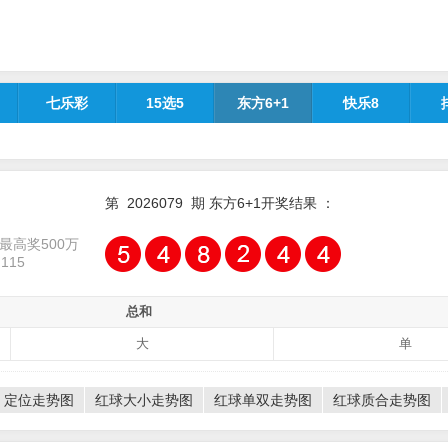
七乐彩
15选5
东方6+1
快乐8
第
2026079
期
东方6+1开奖结果
：
最高奖500万
,115
总和
大
单
定位走势图
红球大小走势图
红球单双走势图
红球质合走势图